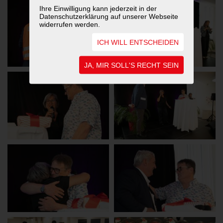
Ihre Einwilligung kann jederzeit in der
Datenschutzerklärung auf unserer Webseite
widerrufen werden.
ICH WILL ENTSCHEIDEN
JA, MIR SOLL'S RECHT SEIN