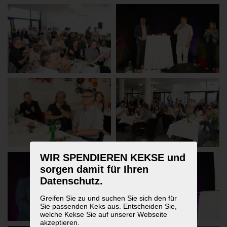
WIR SPENDIEREN KEKSE und
sorgen damit für Ihren
Datenschutz.
Greifen Sie zu und suchen Sie sich den für
Sie passenden Keks aus. Entscheiden Sie,
welche Kekse Sie auf unserer Webseite
akzeptieren.