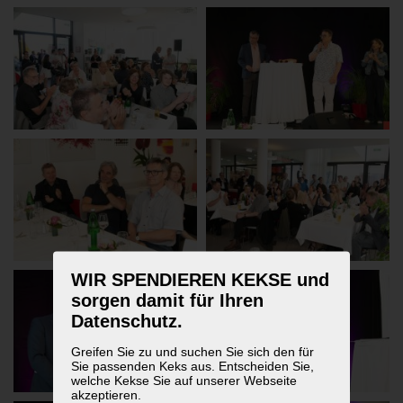
WIR SPENDIEREN KEKSE und
sorgen damit für Ihren
Datenschutz.
Greifen Sie zu und suchen Sie sich den für
Sie passenden Keks aus. Entscheiden Sie,
welche Kekse Sie auf unserer Webseite
akzeptieren.