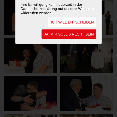
Ihre Einwilligung kann jederzeit in der
Datenschutzerklärung auf unserer Webseite
widerrufen werden.
ICH WILL ENTSCHEIDEN
JA, MIR SOLL'S RECHT SEIN