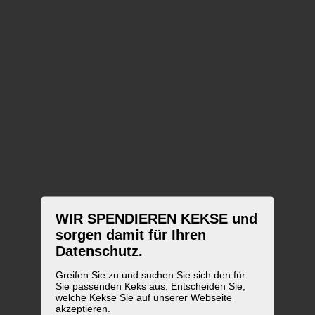
WIR SPENDIEREN KEKSE und
sorgen damit für Ihren
Datenschutz.
Greifen Sie zu und suchen Sie sich den für
Sie passenden Keks aus. Entscheiden Sie,
welche Kekse Sie auf unserer Webseite
akzeptieren.