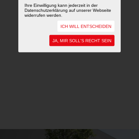
Ihre Einwilligung kann jederzeit in der
Datenschutzerklärung auf unserer Webseite
widerrufen werden.
ICH WILL ENTSCHEIDEN
JA, MIR SOLL'S RECHT SEIN