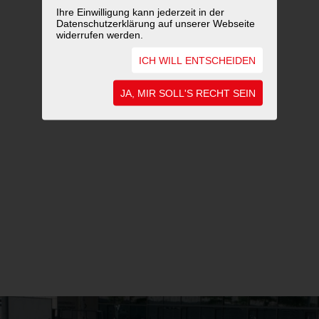
Ihre Einwilligung kann jederzeit in der
Datenschutzerklärung auf unserer Webseite
widerrufen werden.
ICH WILL ENTSCHEIDEN
JA, MIR SOLL'S RECHT SEIN