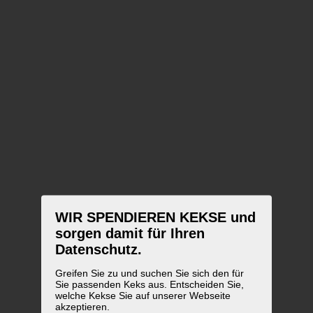
WIR SPENDIEREN KEKSE und
sorgen damit für Ihren
Datenschutz.
Greifen Sie zu und suchen Sie sich den für
Sie passenden Keks aus. Entscheiden Sie,
welche Kekse Sie auf unserer Webseite
akzeptieren.