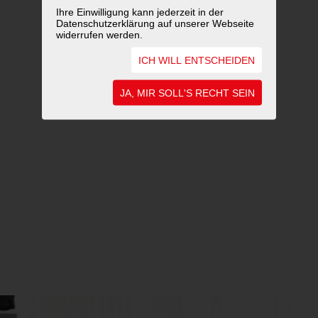
Ihre Einwilligung kann jederzeit in der
Datenschutzerklärung auf unserer Webseite
widerrufen werden.
ICH WILL ENTSCHEIDEN
JA, MIR SOLL'S RECHT SEIN