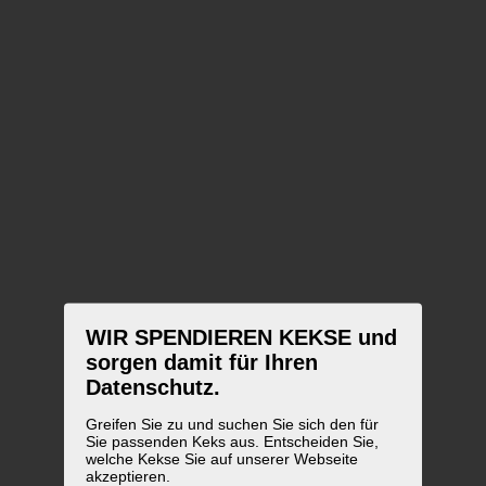
WIR SPENDIEREN KEKSE und
sorgen damit für Ihren
Datenschutz.
Greifen Sie zu und suchen Sie sich den für
Sie passenden Keks aus. Entscheiden Sie,
welche Kekse Sie auf unserer Webseite
akzeptieren.