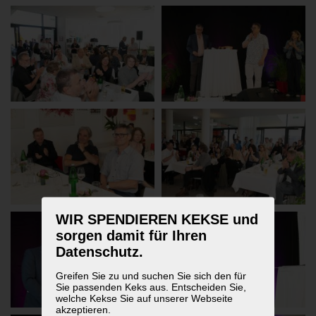
WIR SPENDIEREN KEKSE und
sorgen damit für Ihren
Datenschutz.
Greifen Sie zu und suchen Sie sich den für
Sie passenden Keks aus. Entscheiden Sie,
welche Kekse Sie auf unserer Webseite
akzeptieren.