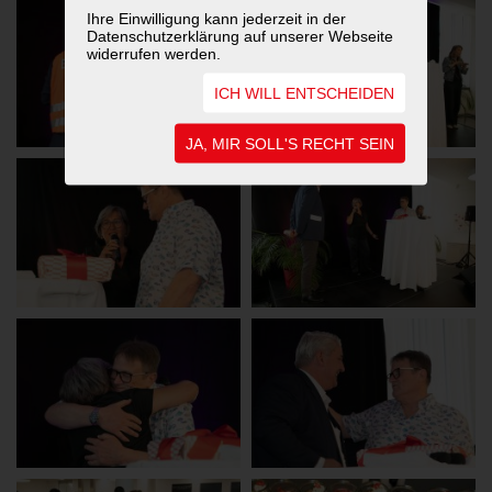
Ihre Einwilligung kann jederzeit in der
Datenschutzerklärung auf unserer Webseite
widerrufen werden.
ICH WILL ENTSCHEIDEN
JA, MIR SOLL'S RECHT SEIN