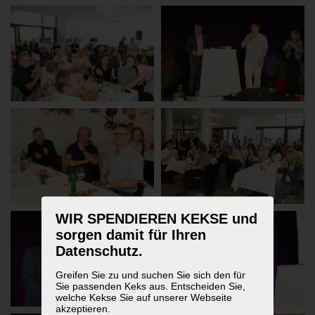
WIR SPENDIEREN KEKSE und
sorgen damit für Ihren
Datenschutz.
Greifen Sie zu und suchen Sie sich den für
Sie passenden Keks aus. Entscheiden Sie,
welche Kekse Sie auf unserer Webseite
akzeptieren.