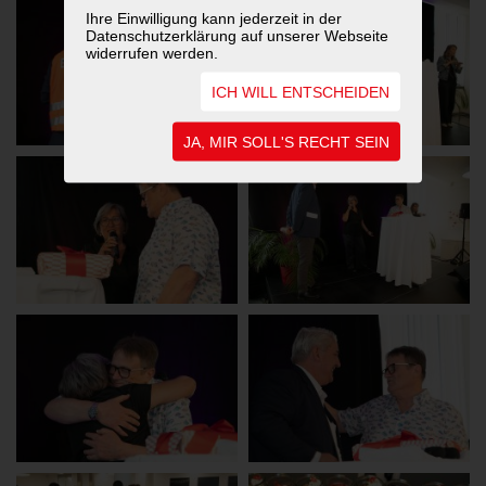
Ihre Einwilligung kann jederzeit in der
Datenschutzerklärung auf unserer Webseite
widerrufen werden.
ICH WILL ENTSCHEIDEN
JA, MIR SOLL'S RECHT SEIN