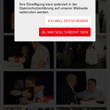
Ihre Einwilligung kann jederzeit in der
Datenschutzerklärung auf unserer Webseite
widerrufen werden.
ICH WILL ENTSCHEIDEN
JA, MIR SOLL'S RECHT SEIN