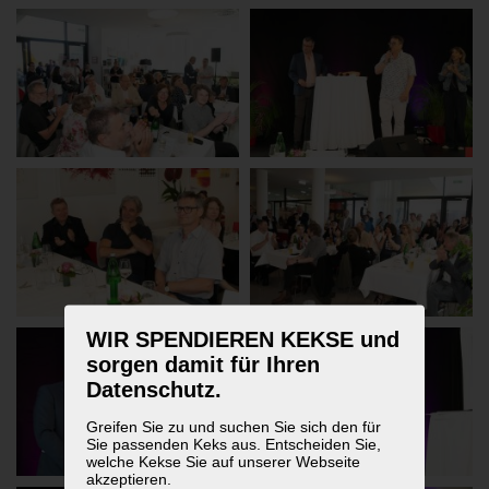
WIR SPENDIEREN KEKSE und
sorgen damit für Ihren
Datenschutz.
Greifen Sie zu und suchen Sie sich den für
Sie passenden Keks aus. Entscheiden Sie,
welche Kekse Sie auf unserer Webseite
akzeptieren.