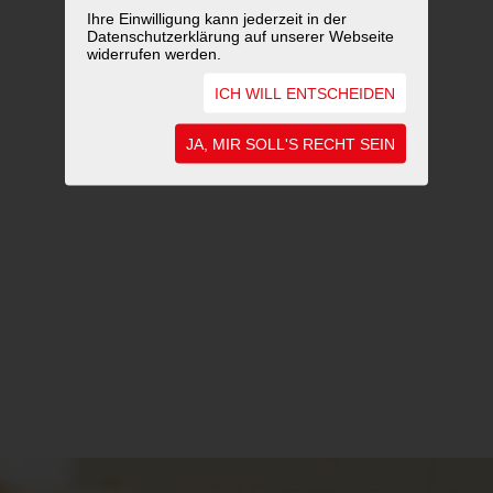
Ihre Einwilligung kann jederzeit in der
Datenschutzerklärung auf unserer Webseite
widerrufen werden.
ICH WILL ENTSCHEIDEN
JA, MIR SOLL'S RECHT SEIN