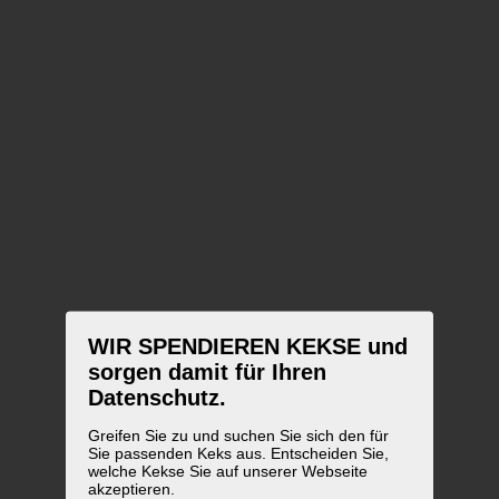
WIR SPENDIEREN KEKSE und
sorgen damit für Ihren
Datenschutz.
Greifen Sie zu und suchen Sie sich den für
Sie passenden Keks aus. Entscheiden Sie,
welche Kekse Sie auf unserer Webseite
akzeptieren.