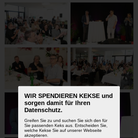
WIR SPENDIEREN KEKSE und
sorgen damit für Ihren
Datenschutz.
Greifen Sie zu und suchen Sie sich den für
Sie passenden Keks aus. Entscheiden Sie,
welche Kekse Sie auf unserer Webseite
akzeptieren.