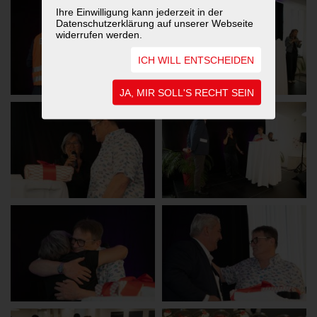
Ihre Einwilligung kann jederzeit in der
Datenschutzerklärung auf unserer Webseite
widerrufen werden.
ICH WILL ENTSCHEIDEN
JA, MIR SOLL'S RECHT SEIN