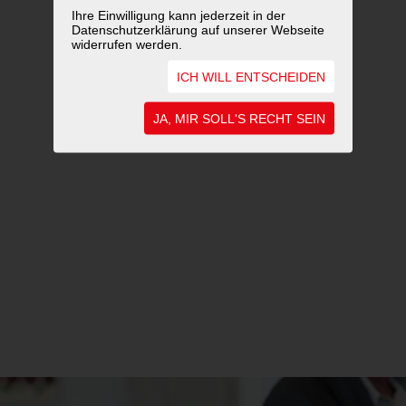
Ihre Einwilligung kann jederzeit in der
Datenschutzerklärung auf unserer Webseite
widerrufen werden.
ICH WILL ENTSCHEIDEN
JA, MIR SOLL'S RECHT SEIN