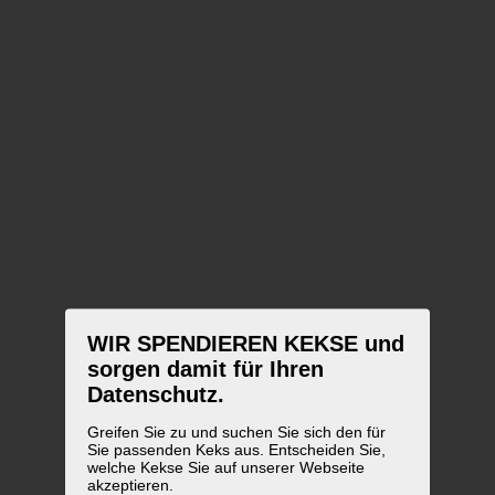
WIR SPENDIEREN KEKSE und
sorgen damit für Ihren
Datenschutz.
Greifen Sie zu und suchen Sie sich den für
Sie passenden Keks aus. Entscheiden Sie,
welche Kekse Sie auf unserer Webseite
akzeptieren.