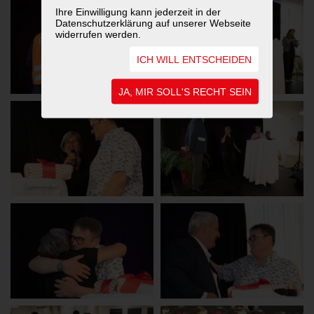
Ihre Einwilligung kann jederzeit in der
Datenschutzerklärung auf unserer Webseite
widerrufen werden.
ICH WILL ENTSCHEIDEN
JA, MIR SOLL'S RECHT SEIN