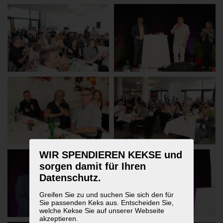
WIR SPENDIEREN KEKSE und
sorgen damit für Ihren
Datenschutz.
Greifen Sie zu und suchen Sie sich den für
Sie passenden Keks aus. Entscheiden Sie,
welche Kekse Sie auf unserer Webseite
akzeptieren.