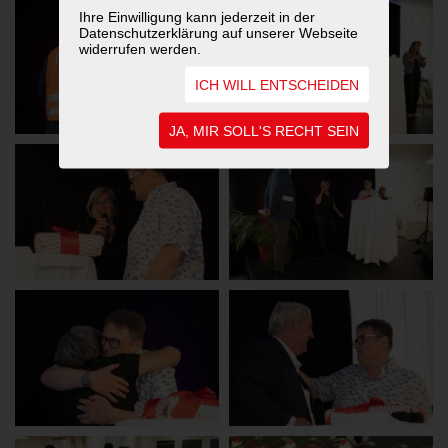
Ihre Einwilligung kann jederzeit in der
Datenschutzerklärung auf unserer Webseite
widerrufen werden.
ICH WILL ENTSCHEIDEN
JA, MIR SOLL'S RECHT SEIN