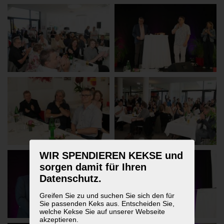
WIR SPENDIEREN KEKSE und
sorgen damit für Ihren
Datenschutz.
Greifen Sie zu und suchen Sie sich den für
Sie passenden Keks aus. Entscheiden Sie,
welche Kekse Sie auf unserer Webseite
akzeptieren.