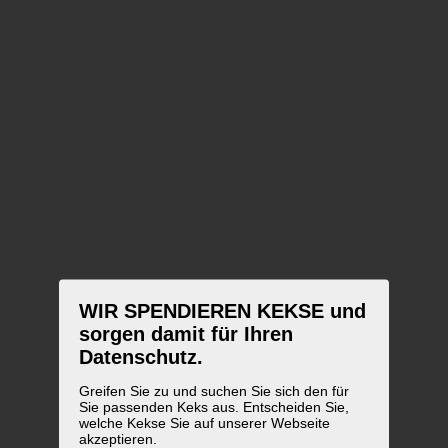
WIR SPENDIEREN KEKSE und
sorgen damit für Ihren
Datenschutz.
Greifen Sie zu und suchen Sie sich den für
Sie passenden Keks aus. Entscheiden Sie,
welche Kekse Sie auf unserer Webseite
akzeptieren.