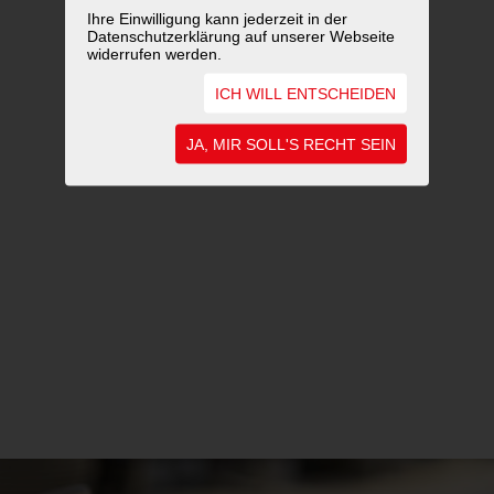
Ihre Einwilligung kann jederzeit in der
Datenschutzerklärung auf unserer Webseite
widerrufen werden.
ICH WILL ENTSCHEIDEN
JA, MIR SOLL'S RECHT SEIN