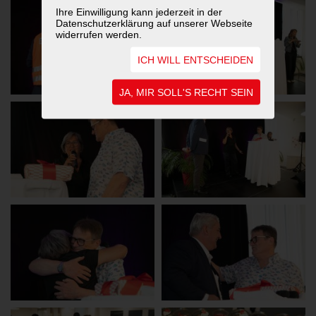
Ihre Einwilligung kann jederzeit in der
Datenschutzerklärung auf unserer Webseite
widerrufen werden.
ICH WILL ENTSCHEIDEN
JA, MIR SOLL'S RECHT SEIN