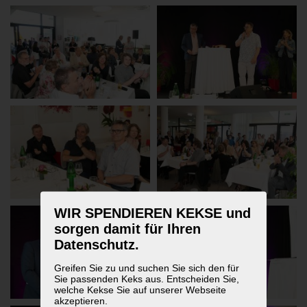
WIR SPENDIEREN KEKSE und
sorgen damit für Ihren
Datenschutz.
Greifen Sie zu und suchen Sie sich den für
Sie passenden Keks aus. Entscheiden Sie,
welche Kekse Sie auf unserer Webseite
akzeptieren.