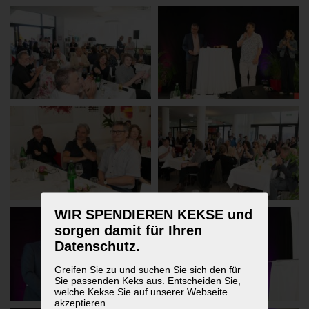
WIR SPENDIEREN KEKSE und
sorgen damit für Ihren
Datenschutz.
Greifen Sie zu und suchen Sie sich den für
Sie passenden Keks aus. Entscheiden Sie,
welche Kekse Sie auf unserer Webseite
akzeptieren.