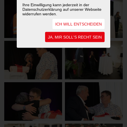
Ihre Einwilligung kann jederzeit in der
Datenschutzerklärung auf unserer Webseite
widerrufen werden.
ICH WILL ENTSCHEIDEN
JA, MIR SOLL'S RECHT SEIN