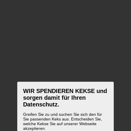
WIR SPENDIEREN KEKSE und
sorgen damit für Ihren
Datenschutz.
Greifen Sie zu und suchen Sie sich den für
Sie passenden Keks aus. Entscheiden Sie,
welche Kekse Sie auf unserer Webseite
akzeptieren.