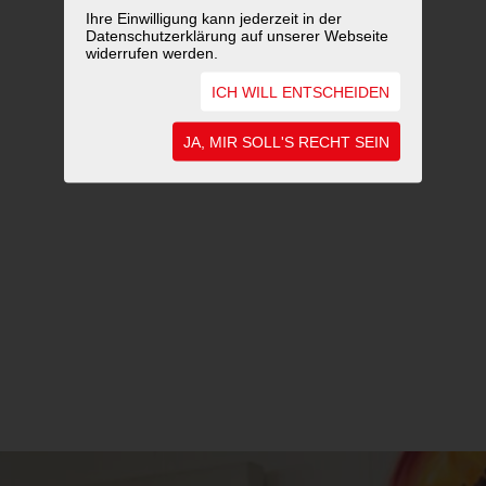
Ihre Einwilligung kann jederzeit in der
Datenschutzerklärung auf unserer Webseite
widerrufen werden.
ICH WILL ENTSCHEIDEN
JA, MIR SOLL'S RECHT SEIN