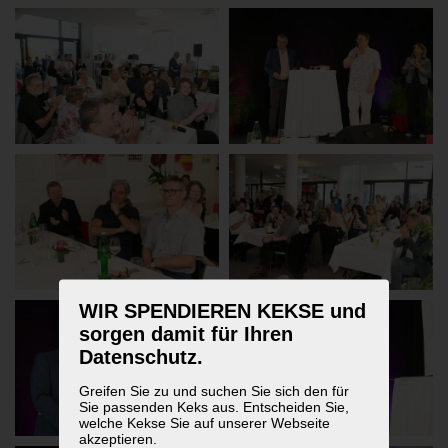
WIR SPENDIEREN KEKSE und
sorgen damit für Ihren
Datenschutz.
Greifen Sie zu und suchen Sie sich den für
Sie passenden Keks aus. Entscheiden Sie,
welche Kekse Sie auf unserer Webseite
akzeptieren.