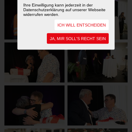
Ihre Einwilligung kann jederzeit in der
Datenschutzerklärung auf unserer Webseite
widerrufen werden.
ICH WILL ENTSCHEIDEN
JA, MIR SOLL'S RECHT SEIN