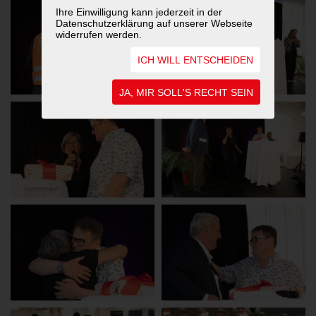
Ihre Einwilligung kann jederzeit in der
Datenschutzerklärung auf unserer Webseite
widerrufen werden.
ICH WILL ENTSCHEIDEN
JA, MIR SOLL'S RECHT SEIN