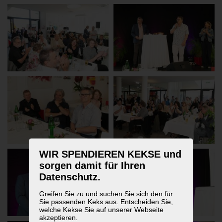
WIR SPENDIEREN KEKSE und
sorgen damit für Ihren
Datenschutz.
Greifen Sie zu und suchen Sie sich den für
Sie passenden Keks aus. Entscheiden Sie,
welche Kekse Sie auf unserer Webseite
akzeptieren.